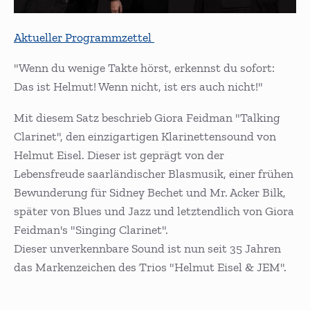
Aktueller Programmzettel
"Wenn du wenige Takte hörst, erkennst du sofort:
Das ist Helmut! Wenn nicht, ist ers auch nicht!"
Mit diesem Satz beschrieb Giora Feidman "Talking
Clarinet", den einzigartigen Klarinettensound von
Helmut Eisel. Dieser ist geprägt von der
Lebensfreude saarländischer Blasmusik, einer frühen
Bewunderung für Sidney Bechet und Mr. Acker Bilk,
später von Blues und Jazz und letztendlich von Giora
Feidman's "Singing Clarinet".
Dieser unverkennbare Sound ist nun seit 35 Jahren
das Markenzeichen des Trios "Helmut Eisel & JEM".