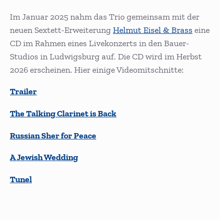
Im Januar 2025 nahm das Trio gemeinsam mit der
neuen Sextett-Erweiterung
Helmut Eisel & Brass
eine
CD im Rahmen eines Livekonzerts in den Bauer-
Studios in Ludwigsburg auf. Die CD wird im Herbst
2026 erscheinen. Hier einige Videomitschnitte:
Trailer
The Talking Clarinet is Back
Russian Sher for Peace
A Jewish Wedding
Tunel