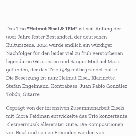
Das Trio
"Helmut Eisel & JEM"
ist seit Anfang der
90er Jahre fester Bestandteil der deutschen
Kulturszene. 2024 wurde endlich ein würdiger
Nachfolger für den leider viel zu früh verstorbenen
legendären Gitarristen und Sänger Michael Marx
gefunden, der das Trio 1989 mitbegründet hatte.
Die Besetzung ist nun: Helmut Eisel, Klarinette,
Stefan Engelmann, Kontrabass, Juan Pablo González
Tobón, Gitarre.
Geprägt von der intensiven Zusammenarbeit Eisels
mit Giora Feidman entwickelte das Trio konzertante
Klezmermusik allererster Güte. Die Kompositionen
von Eisel und seinen Freunden werden von