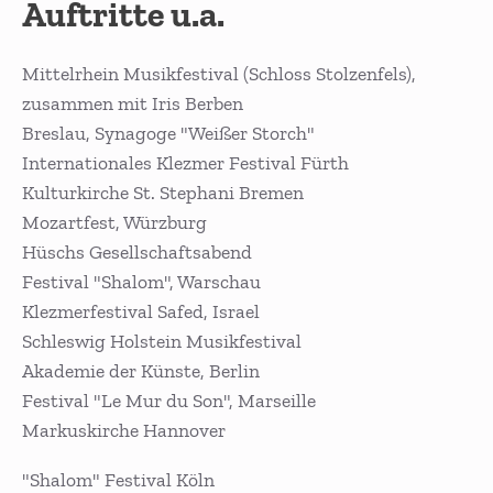
Auftritte u.a.
Mittelrhein Musikfestival (Schloss Stolzenfels),
zusammen mit Iris Berben
Breslau, Synagoge "Weißer Storch"
Internationales Klezmer Festival Fürth
Kulturkirche St. Stephani Bremen
Mozartfest, Würzburg
Hüschs Gesellschaftsabend
Festival "Shalom", Warschau
Klezmerfestival Safed, Israel
Schleswig Holstein Musikfestival
Akademie der Künste, Berlin
Festival "Le Mur du Son", Marseille
Markuskirche Hannover
"Shalom" Festival Köln