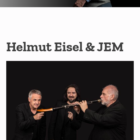
Helmut Eisel & JEM