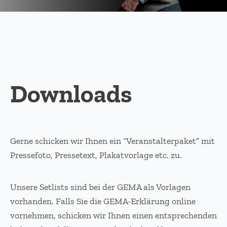
Downloads
Gerne schicken wir Ihnen ein “Veranstalterpaket” mit
Pressefoto, Pressetext, Plakatvorlage etc. zu.
Unsere Setlists sind bei der GEMA als Vorlagen
vorhanden. Falls Sie die GEMA-Erklärung online
vornehmen, schicken wir Ihnen einen entsprechenden