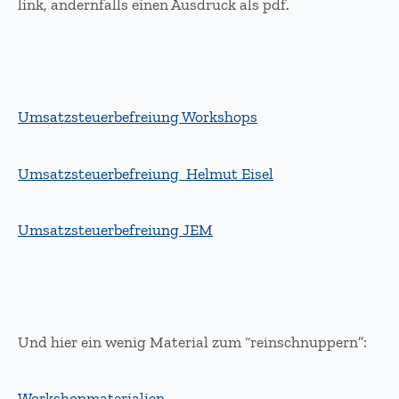
link, andernfalls einen Ausdruck als pdf.
Umsatzsteuerbefreiung Workshops
Umsatzsteuerbefreiung Helmut Eisel
Umsatzsteuerbefreiung JEM
Und hier ein wenig Material zum “reinschnuppern”:
Workshopmaterialien