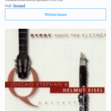
zzgl.
Versand
Weiterlesen