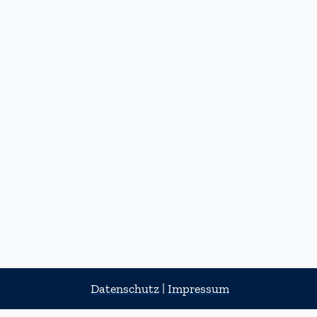
Datenschutz
|
Impressum