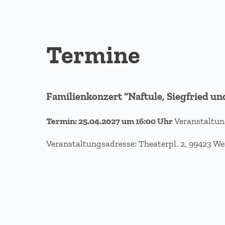
Termine
Familienkonzert “Naftule, Siegfried u
Termin: 25.04.2027 um 16:00 Uhr
Veranstaltun
Veranstaltungsadresse: Theaterpl. 2, 99423 W