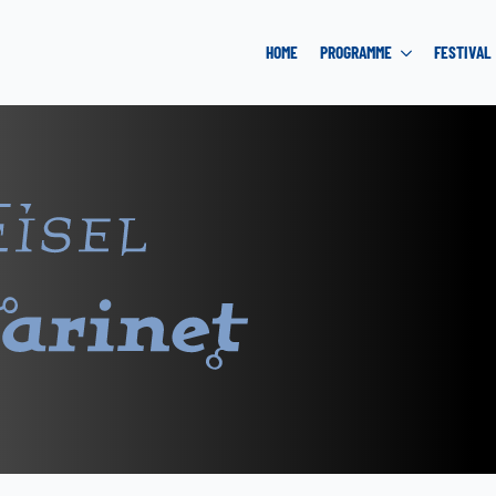
HOME
PROGRAMME
FESTIVAL