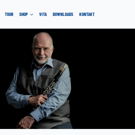
TOUR
SHOP
VITA
DOWNLOADS
KONTAKT