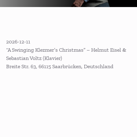
2026-12-11
“A Swinging Klezmer’s Christmas” – Helmut Eisel &
Sebastian Voltz (Klavier)
Breite Str. 63, 66115 Saarbrücken, Deutschland