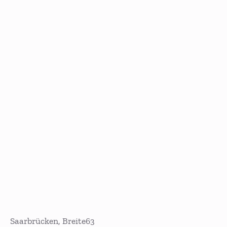
Saarbrücken, Breite63