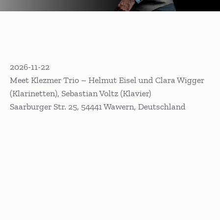
2026-11-22
Meet Klezmer Trio – Helmut Eisel und Clara Wigger
(Klarinetten), Sebastian Voltz (Klavier)
Saarburger Str. 25, 54441 Wawern, Deutschland