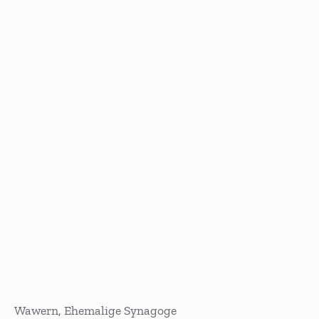
Wawern, Ehemalige Synagoge