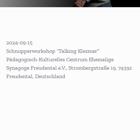
2024-09-15
Schnupperworkshop “Talking Klezmer”
Pädagogisch-Kulturelles Centrum Ehemalige
Synagoge Freudental e.V., Strombergstraße 19, 74392
Freudental, Deutschland