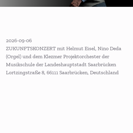
2026-09-06
ZUKUNFTSKONZERT mit Helmut Eisel, Nino Deda
(Orgel) und dem Klezmer Projektorchester der
Musikschule der Landeshauptstadt Saarbrücken
Lortzingstraße 8, 66111 Saarbrücken, Deutschland