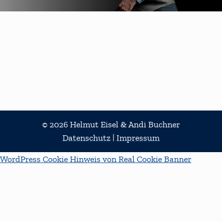
© 2026 Helmut Eisel & Andi Buchner
Datenschutz
|
Impressum
WordPress Cookie Hinweis von Real Cookie Banner