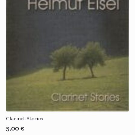
Clarinet Stories
5,00
€