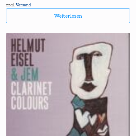
zzgl.
Versand
Weiterlesen