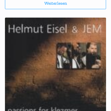
Weiterlesen